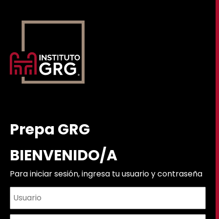
Prepa GRG
BIENVENIDO/A
Para iniciar sesión, ingresa tu usuario y contraseña