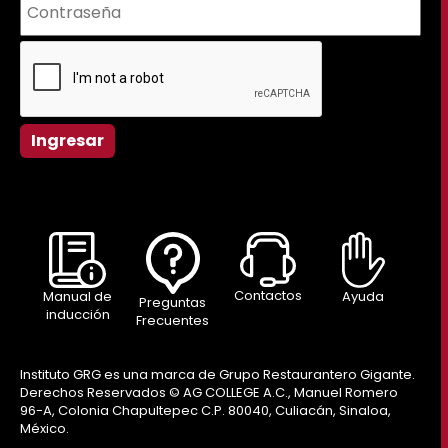
Ingresar
Contactos
Ayuda
Manual de
Preguntas
inducción
Frecuentes
Instituto GRG es una marca de Grupo Restaurantero Gigante.
Derechos Reservados © AG COLLEGE A.C., Manuel Romero
96-A, Colonia Chapultepec C.P. 80040, Culiacán, Sinaloa,
México.