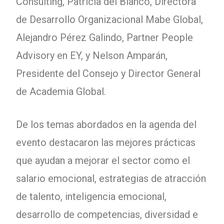
Consulting, Patricia del Blanco, Directora
de Desarrollo Organizacional Mabe Global,
Alejandro Pérez Galindo, Partner People
Advisory en EY, y Nelson Amparán,
Presidente del Consejo y Director General
de Academia Global.
De los temas abordados en la agenda del
evento destacaron las mejores prácticas
que ayudan a mejorar el sector como el
salario emocional, estrategias de atracción
de talento, inteligencia emocional,
desarrollo de competencias, diversidad e