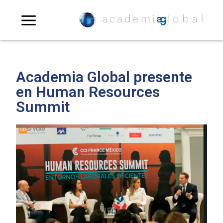
Academia Global presente
en Human Resources
Summit