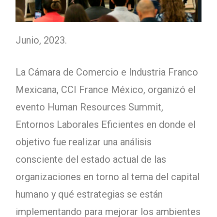
Junio, 2023.
La Cámara de Comercio e Industria Franco
Mexicana, CCI France México, organizó el
evento Human Resources Summit,
Entornos Laborales Eficientes en donde el
objetivo fue realizar una análisis
consciente del estado actual de las
organizaciones en torno al tema del capital
humano y qué estrategias se están
implementando para mejorar los ambientes