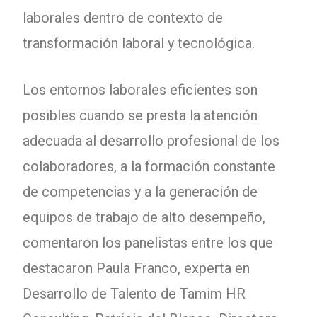
laborales dentro de contexto de
transformación laboral y tecnológica.
Los entornos laborales eficientes son
posibles cuando se presta la atención
adecuada al desarrollo profesional de los
colaboradores, a la formación constante
de competencias y a la generación de
equipos de trabajo de alto desempeño,
comentaron los panelistas entre los que
destacaron Paula Franco, experta en
Desarrollo de Talento de Tamim HR