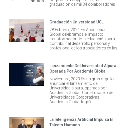
graduación de mil 34 colaboradores
Graduación Universidad UCL
28 Febrero, 2024 En Academias
Global celebramos el impacto
transformador de la educación para
contribuir al desarrollo personal y
profesional de los trabajadores en las
Lanzamiento De Universidad Alpura
Operada Por Academia Global
Noviembre, 2023 Es un gran orgullo
anunciar el lanzamiento de
Universidad alpura, operada por
Academia Global. Con el modelo de
Universidades Corporativas,
Academia Global logró
La Inteligencia Artificial Impulsa El
Talento Humano