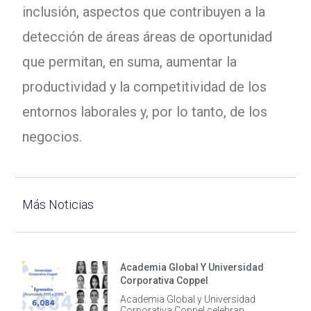
inclusión, aspectos que contribuyen a la
detección de áreas áreas de oportunidad
que permitan, en suma, aumentar la
productividad y la competitividad de los
entornos laborales y, por lo tanto, de los
negocios.
Más Noticias
Academia Global Y Universidad
Corporativa Coppel
Academia Global y Universidad
Corporativa Coppel celebran