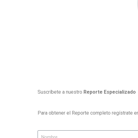
Suscríbete a nuestro
Reporte Especializado
Para obtener el Reporte completo regístrate en