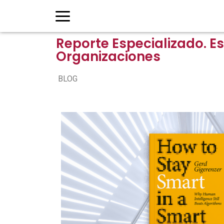
Reporte Especializado. Es
Organizaciones
BLOG