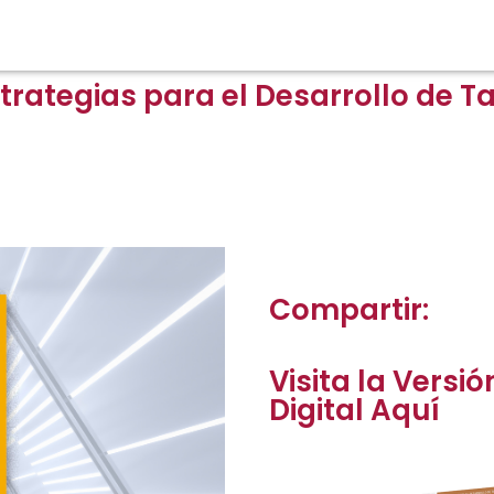
trategias para el Desarrollo de Ta
Compartir:
Visita la Versió
Digital Aquí