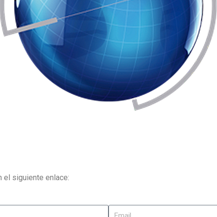
 el siguiente enlace: