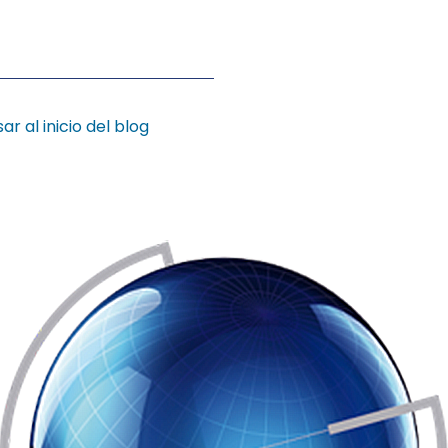
ar al inicio del blog